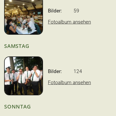
Bilder:
59
Fotoalbum ansehen
SAMSTAG
Bilder:
124
Fotoalbum ansehen
SONNTAG