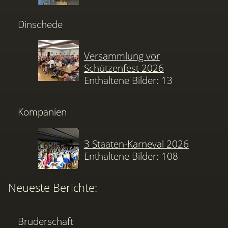
Dinschede
Versammlung vor
Schützenfest 2026
Enthaltene Bilder: 13
Kompanien
3 Staaten-Karneval 2026
Enthaltene Bilder: 108
Neueste Berichte:
Bruderschaft