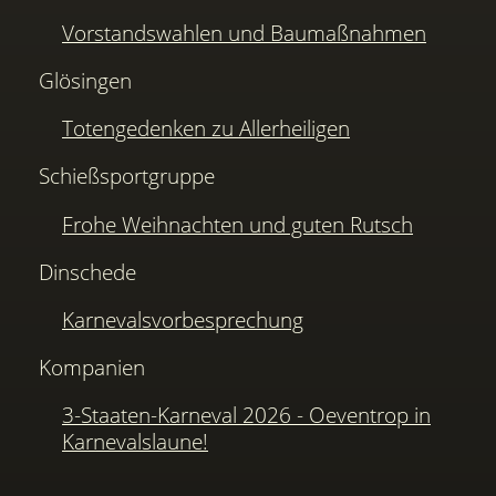
Vorstandswahlen und Baumaßnahmen
Glösingen
Totengedenken zu Allerheiligen
Schießsportgruppe
Frohe Weihnachten und guten Rutsch
Dinschede
Karnevalsvorbesprechung
Kompanien
3-Staaten-Karneval 2026 - Oeventrop in
Karnevalslaune!