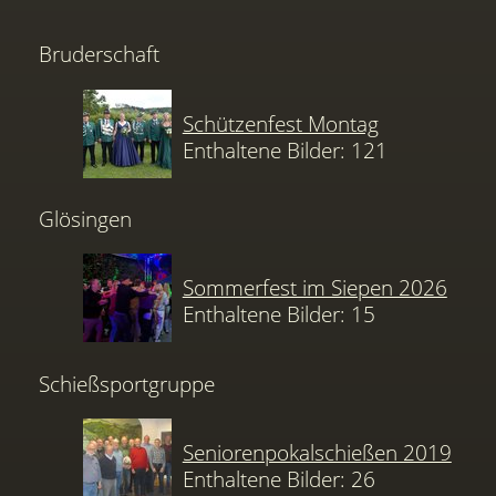
Bruderschaft
Schützenfest Montag
Enthaltene Bilder: 121
Glösingen
Sommerfest im Siepen 2026
Enthaltene Bilder: 15
Schießsportgruppe
Seniorenpokalschießen 2019
Enthaltene Bilder: 26