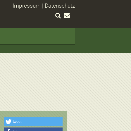
Impressum
|
Datenschutz
tweet