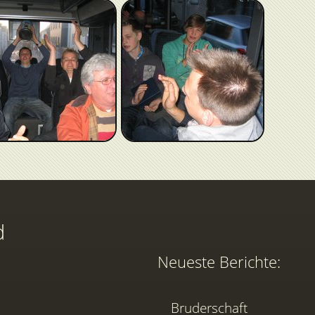
d
Neueste Berichte:
Bruderschaft