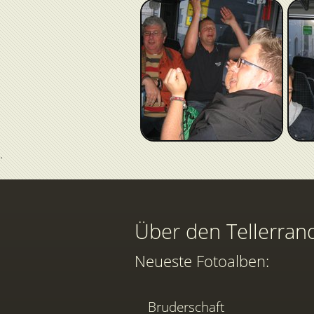
Über den Tellerran
Neueste Fotoalben:
Bruderschaft