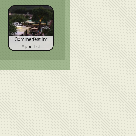
Sommerfest im
Appelhof