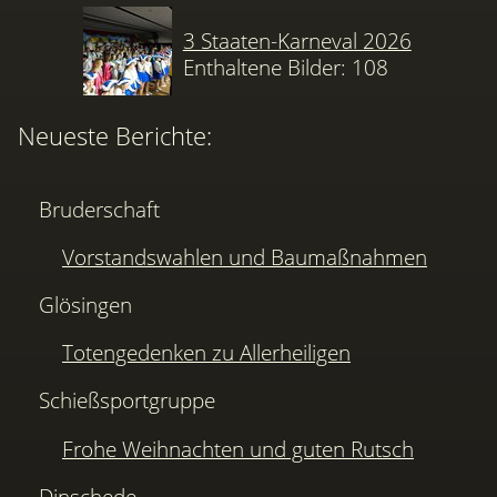
3 Staaten-Karneval 2026
Enthaltene Bilder: 108
Neueste Berichte:
Bruderschaft
Vorstandswahlen und Baumaßnahmen
Glösingen
Totengedenken zu Allerheiligen
Schießsportgruppe
Frohe Weihnachten und guten Rutsch
Dinschede