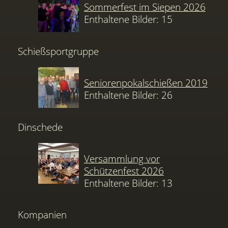
Sommerfest im Siepen 2026
Enthaltene Bilder: 15
Schießsportgruppe
Seniorenpokalschießen 2019
Enthaltene Bilder: 26
Dinschede
Versammlung vor
Schützenfest 2026
Enthaltene Bilder: 13
Kompanien