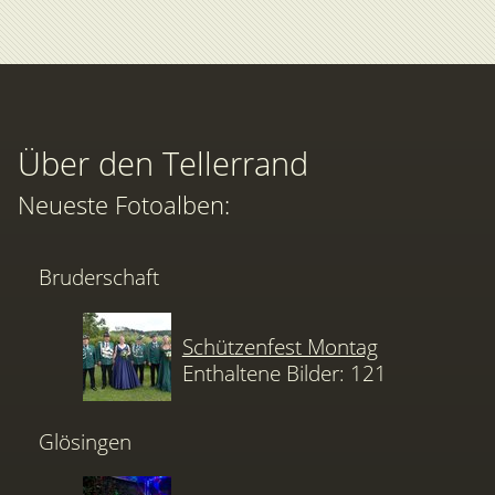
Über den Tellerrand
Neueste Fotoalben:
Bruderschaft
Schützenfest Montag
Enthaltene Bilder: 121
Glösingen