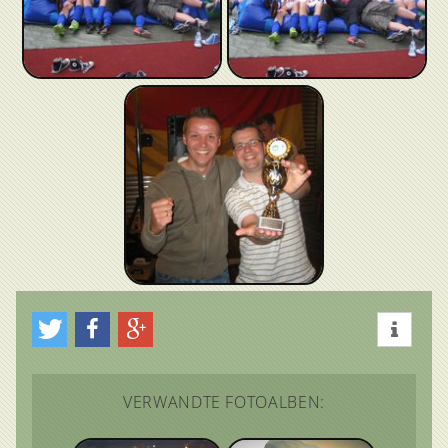
VERWANDTE FOTOALBEN: